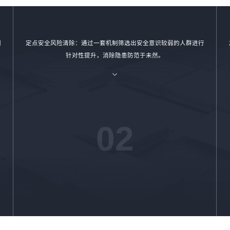
训
定点安全风险清除：通过一套机制筛选出安全意识较弱的人群进行
针对性提升，消除隐患防范于未然。
02