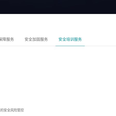
保障服务
安全加固服务
安全培训服务
面的安全风险管控