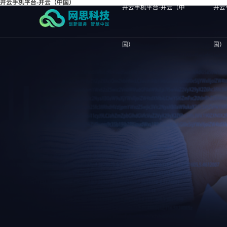
开云手机平台-开云（中国）
开云手机平台-开云（中
开云
国）
国）