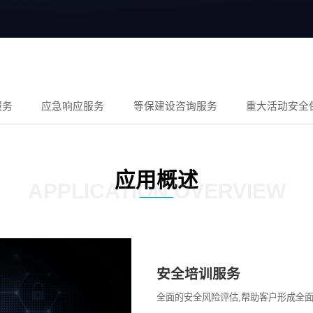
服务
应急响应服务
等保建设咨询服务
重大活动安全
应用概述
APPLICATION OVERVIEW
安全培训服务
全面的安全风险评估,帮助客户形成全