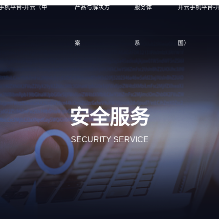
手机平台-开云（中
产品与解决方
服务体
开云手机平台-
案
系
国）
安全服务
SECURITY SERVICE