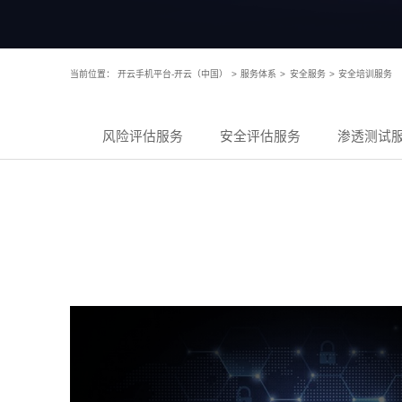
当前位置：
开云手机平台-开云（中国）
>
服务体系
>
安全服务
>
安全培训服务
风险评估服务
安全评估服务
渗透测试