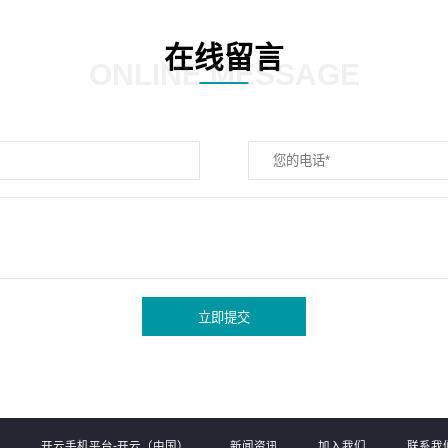
在线留言
ONLINE MESSAGE
立即提交
系
开云手机平台-开云（中国）
新闻资讯
加入我们
联系我