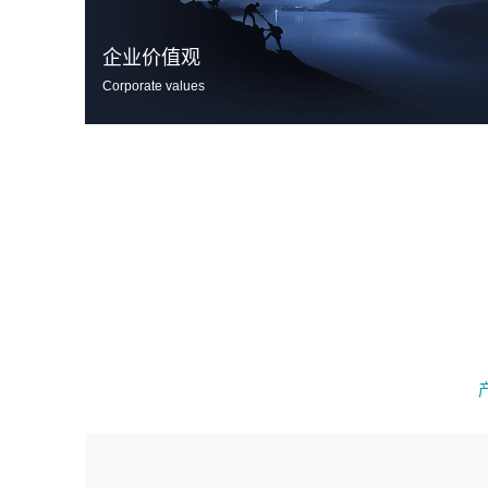
企业价值观
Corporate values