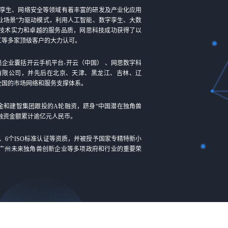
孪生、网络安全等领域有着丰富的研发及产业化应用
业场景”为驱动模式，利用人工智能、数字孪生、大数
技术实力和卓越的服务品质，网思科技成功获得了以
工等多家顶级客户的大力认可。
员企业囊括开云手机平台-开云（中国） 、网思数字科
有限公司，并先后在北京、天津、黑龙江、吉林、辽
全国的市场网络和服务支撑体系。
基金和建智集团跟投的A轮融资，跻身“中国潜在独角兽
，融资金额累计逾亿元人民币。
C、6个ISO标准认证等资质，并被授予国家专精特新小
广州未来独角兽创新企业等多项政府和行业的重要荣