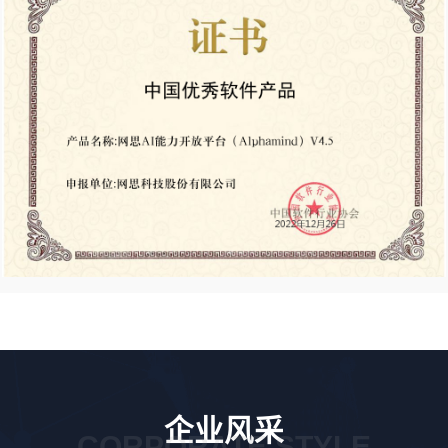
企业风采
CORPORATE STYLE