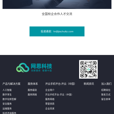
全国校企合作人才交流
投递通道：hr@jtschultz.com
产品与解决方案
服务体系
开云手机平台-开云（中国）
新闻资讯
加入我们
人工智能
服务级别
企业简介
招聘岗位
数字孪生
服务网络
开云手机平台-开云（中国）
联系方式
数字化转型解
服务网络
留言表单
安全服务
荣誉资质
运维服务
企业风采
技术咨询服务