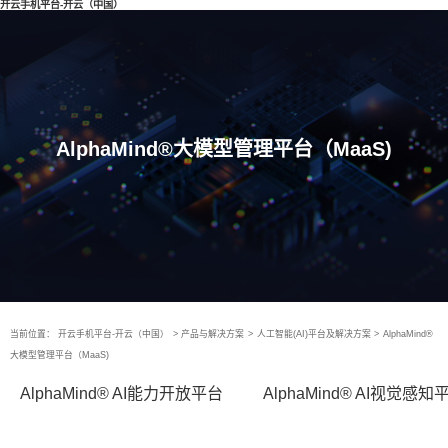
开云手机平台-开云（中国）
AlphaMind®大模型管理平台（MaaS)
当前位置：
开云手机平台-开云（中国）
>
产品与解决方案
>
人工智能(AI)平台及解决方案
>
AlphaMind®
大模型管理平台（MaaS)
AlphaMind® AI能力开放平台
AlphaMind® AI视觉感知