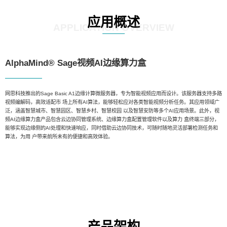
应用概述
APPLICATION OVERVIEW
AlphaMind® Sage视频AI边缘算力盒
网思科技推出的Sage Basic A1边缘计算微服务器，专为智能视频应用而设计。该服务器支持多路
视频编解码，高效适配市 场上所有AI算法，能够轻松应对各类智能视频分析任务。其应用领域广
泛，涵盖智慧城市、智慧园区、智慧乡村、智慧校园 以及智慧安防等多个AI应用场景。此外，视
频AI边缘算力盒产品包含云边协同管理系统、边缘算力盒配置管理软件以及算力 盒终端三部分，
能够实现边缘侧的AI处理和快速响应，同时借助云边协同技术，可随时随地灵活部署检测任务和
算法，为用 户带来前所未有的便捷和高效体验。
产品架构