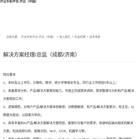
开云手机平台-开云（中国）
当前位置：
开云手机平台-开云（中国）
>
加入我们
>
社会招聘
>
技术体系
解决方案经理/总监（成都/济南）
岗位要求
1、本科及以上学历，计算机、数学、统计学等相关专业，同行业工作经验5年以上；
2、具备需求分析、产品/解决方案策划能力，可独立完成需求调研、需求整理与分析和产品/解决
方案规划工作；
3、逻辑缜密，对用户产品/解决方案体验敏感，对数据敏感，有产品/解决方案意识，有主见，以
数据为驱动，以结果为导向；
4、具有丰富的AI产品/解决方案解决方案经验，能够针对客户的需求，快速响应输出相关的解决
方案，包括视频分析、图像识别、NLP、OCR、机器学习等；