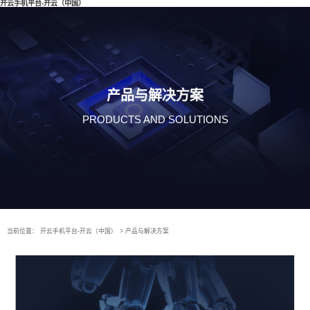
开云手机平台-开云（中国）
产品与解决方案
PRODUCTS AND SOLUTIONS
当前位置：
开云手机平台-开云（中国）
>
产品与解决方案