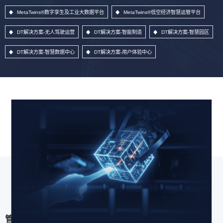
MetaTwins®数字孪生及工业大数据平台
MetaTwins®低空经济智慧运管平台
DT解决方案-无人驾驶运营
DT解决方案-智能制造
DT解决方案-智慧园区
DT解决方案-智慧数据中心
DT解决方案-用户体验中心
管理信息系统